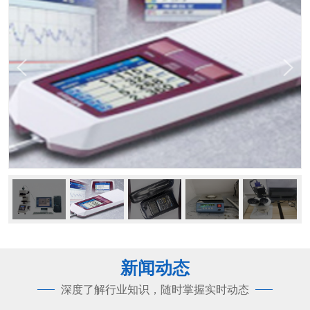
新闻动态
深度了解行业知识，随时掌握实时动态