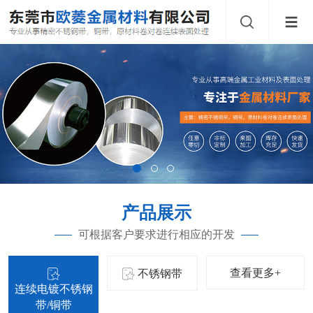
产品展示
可根据客户要求进行相应的开发
查看更多+
不锈钢带
连续电镀不锈钢
带/铜带