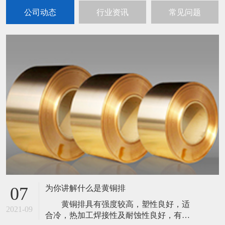
公司动态
行业资讯
常见问题
为你讲解什么是黄铜排
07
黄铜排具有强度较高，塑性良好，适
2021-09
合冷，热加工焊接性及耐蚀性良好，有良