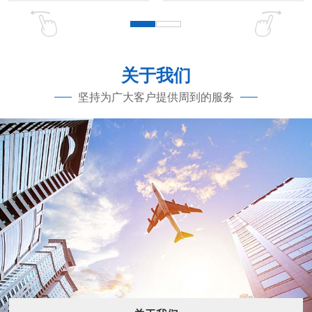
关于我们
坚持为广大客户提供周到的服务