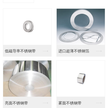
低磁导率不锈钢带
进口超薄不锈钢箔
亮面不锈钢带
雾面不锈钢带