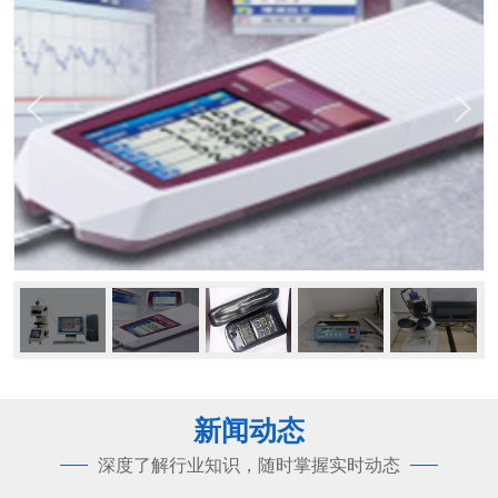
新闻动态
深度了解行业知识，随时掌握实时动态