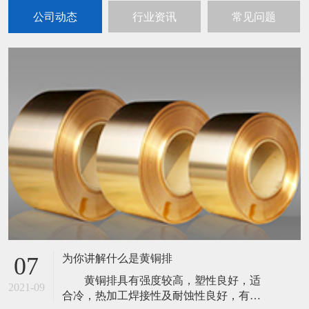
公司动态
行业资讯
常见问题
为你讲解什么是黄铜排
07
黄铜排具有强度较高，塑性良好，适
2021-09
合冷，热加工焊接性及耐蚀性良好，有良