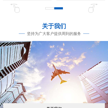
关于我们
坚持为广大客户提供周到的服务