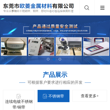
产品展示
可根据客户要求进行相应的开发
查看更多+
不锈钢带
连续电镀不锈钢
带/铜带